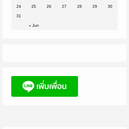
24
25
26
27
28
29
30
31
« Jun