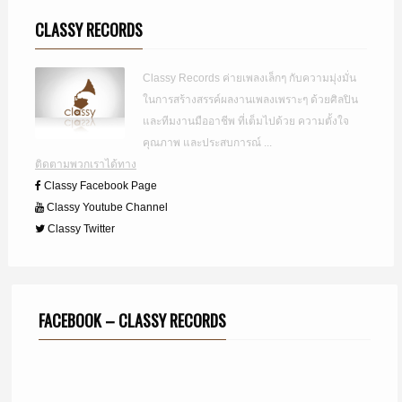
CLASSY RECORDS
Classy Records ค่ายเพลงเล็กๆ กับความมุ่งมั่น
ในการสร้างสรรค์ผลงานเพลงเพราะๆ ด้วยศิลปิน
และทีมงานมืออาชีพ ที่เต็มไปด้วย ความตั้งใจ
คุณภาพ และประสบการณ์ ...
ติดตามพวกเราได้ทาง
Classy Facebook Page
Classy Youtube Channel
Classy Twitter
FACEBOOK – CLASSY RECORDS