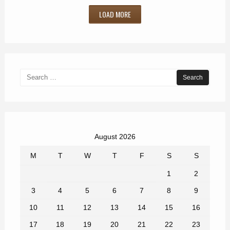
LOAD MORE
Search
for:
August 2026
M
T
W
T
F
S
S
1
2
3
4
5
6
7
8
9
10
11
12
13
14
15
16
17
18
19
20
21
22
23