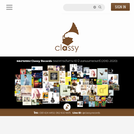
SIGN IN